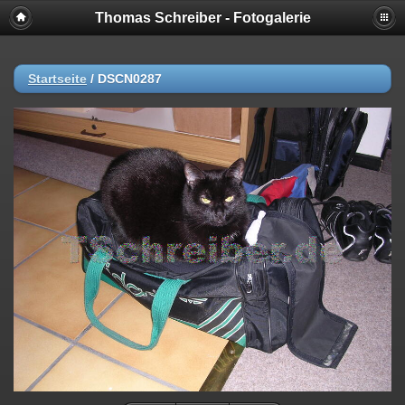
Thomas Schreiber - Fotogalerie
Startseite
/
DSCN0287