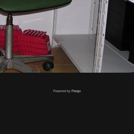
Powered by
Piwigo