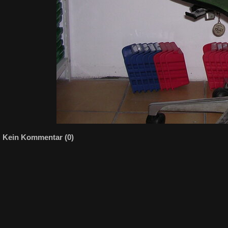
Kein Kommentar (0)