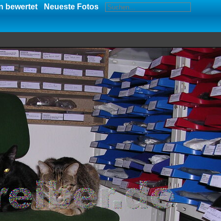
 bewertet
Neueste Fotos